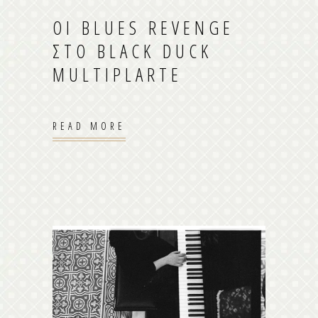
ΟΙ BLUES REVENGE
ΣΤΟ BLACK DUCK
MULTIPLARTE
READ MORE