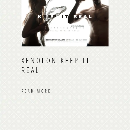
XENOFON KEEP IT
REAL
READ MORE