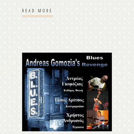
READ MORE