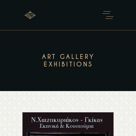
ART GALLERY
EXHIBITIONS