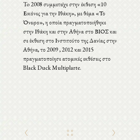
To 2008 συμμετείχε στην έκθεση «10
Εικόνες για την Ιθάκη», με θέμα «Το
Όνειρο», η οποία πραγματοποιήθηκε
στην Ιθάκη και στην Αθήνα στο ΒΙΟΣ και
σε έκθεση στο Ινστιτούτο της Δανίας στην
Αθήνα, το 2009 , 2012 και 2015
πραγματοποίησε ατομικές εκθέσεις στο
Black Duck Multiplarte.