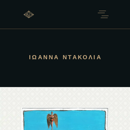
ΙΩΆΝΝΑ ΝΤΑΚΌΛΙΑ