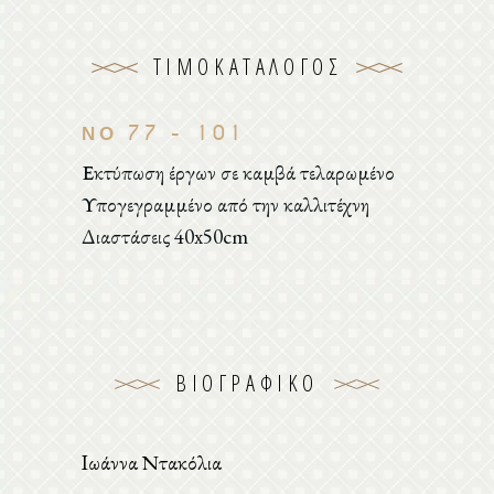
ΤΙΜΟΚΑΤΆΛΟΓΟΣ
ΝΟ 77 - 101
Εκτύπωση έργων σε καμβά τελαρωμένο
Υπογεγραμμένο από την καλλιτέχνη
Διαστάσεις 40x50cm
ΒΙΟΓΡΑΦΙΚΌ
Iωάννα Ντακόλια