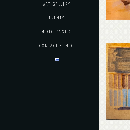
ART GALLERY
EVENTS
ΦΩΤΟΓΡΑΦΙΕΣ
CONTACT & INFO