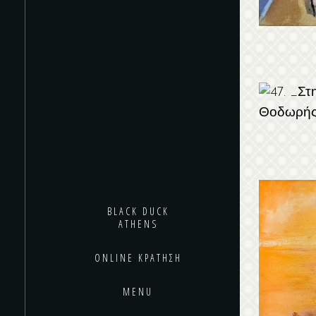
BLACK DUCK
ATHENS
ONLINE ΚΡΆΤΗΣΗ
MENU